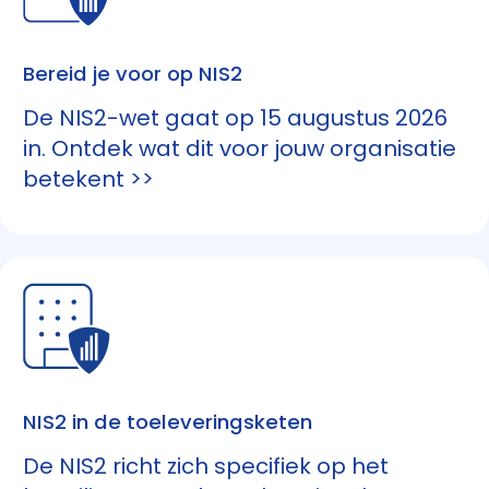
Bereid je voor op NIS2
De NIS2-wet gaat op 15 augustus 2026
in. Ontdek wat dit voor jouw organisatie
betekent >>
NIS2 in de toeleveringsketen
De NIS2 richt zich specifiek op het