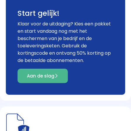
Start gelijk!
Klaar voor de uitdaging? Kies een pakket
en start vandaag nog met het
beschermen van je bedrijf en de
toeleveringsketen. Gebruik de
kortingscode en ontvang 50% korting op
de betaalde abonnementen.
Aan de slag