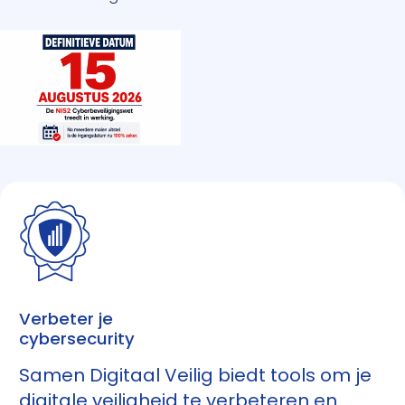
Verbeter je
cybersecurity
Samen Digitaal Veilig biedt tools om je
digitale veiligheid te verbeteren en