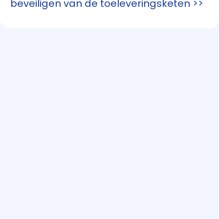
beveiligen van de toeleveringsketen >>