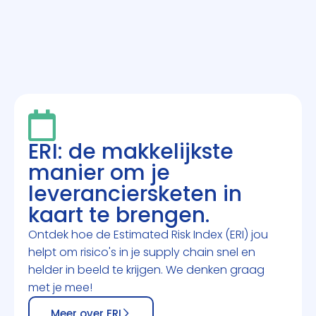
ERI: de makkelijkste
manier om je
leveranciersketen in
kaart te brengen.
Ontdek hoe de Estimated Risk Index (ERI) jou
helpt om risico's in je supply chain snel en
helder in beeld te krijgen. We denken graag
met je mee!
Meer over ERI