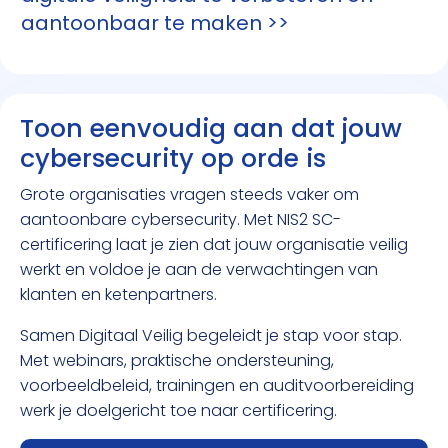
aantoonbaar te maken >>
Toon eenvoudig aan dat jouw
cybersecurity op orde is
Grote organisaties vragen steeds vaker om
aantoonbare cybersecurity. Met NIS2 SC-
certificering laat je zien dat jouw organisatie veilig
werkt en voldoe je aan de verwachtingen van
klanten en ketenpartners.
Samen Digitaal Veilig begeleidt je stap voor stap.
Met webinars, praktische ondersteuning,
voorbeeldbeleid, trainingen en auditvoorbereiding
werk je doelgericht toe naar certificering.