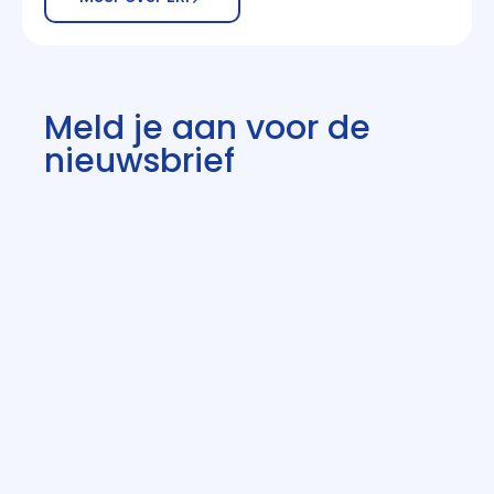
Meld je aan voor de
nieuwsbrief