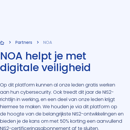
Partners
NOA
NOA helpt je met
digitale veiligheid
Op dit platform kunnen al onze leden gratis werken
aan hun cybersecurity. Ook treedt dit jaar de NIS2-
richtlijn in werking, en een deel van onze leden krijgt
hiermee te maken. We houden je via dit platform op
de hoogte van de belangrijkste NIS2-ontwikkelingen en
bieden je de kans om met 50% korting een aanvullend
NIS2-certificeringsabonnement af te sluiten.