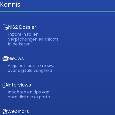
Kennis
NIS2 Dossier
Inzicht in rollen,
verplichtingen en risico’s
in de keten.
Nieuws
Altijd het laatste nieuws
over digitale veiligheid
Interviews
Inzichten en tips van
onze digitale experts.
Webinars