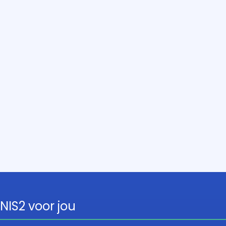
NIS2 voor jou