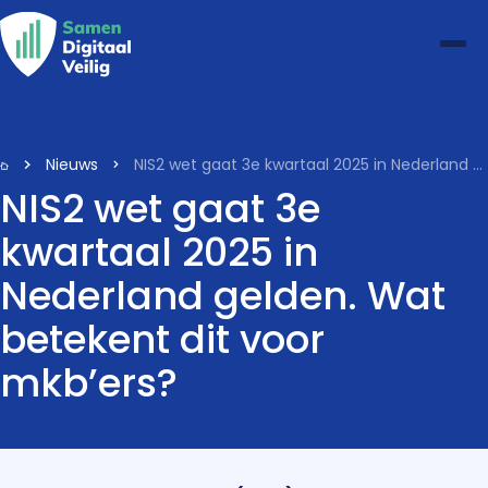
Nieuws
NIS2 wet gaat 3e kwartaal 2025 in Nederland gelden. Wat betekent dit voor mkb’ers?
NIS2 wet gaat 3e
kwartaal 2025 in
Nederland gelden. Wat
betekent dit voor
mkb’ers?