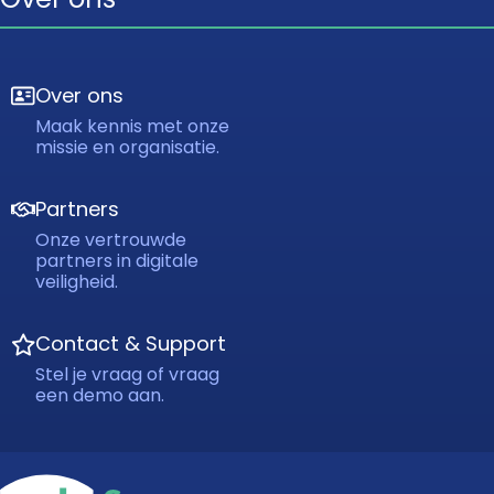
Over ons
Maak kennis met onze
missie en organisatie.
Partners
Onze vertrouwde
partners in digitale
veiligheid.
Contact & Support
Stel je vraag of vraag
een demo aan.