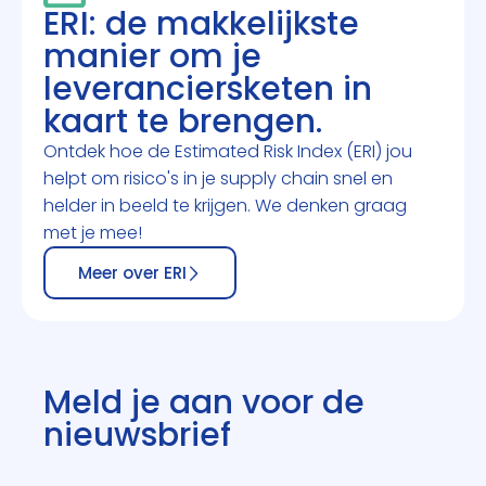
ERI: de makkelijkste
manier om je
leveranciersketen in
kaart te brengen.
Ontdek hoe de Estimated Risk Index (ERI) jou
helpt om risico's in je supply chain snel en
helder in beeld te krijgen. We denken graag
met je mee!
Meer over ERI
Meld je aan voor de
nieuwsbrief