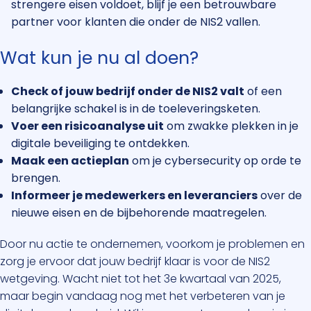
strengere eisen voldoet, blijf je een betrouwbare
partner voor klanten die onder de NIS2 vallen.
Wat kun je nu al doen?
Check of jouw bedrijf onder de NIS2 valt
of een
belangrijke schakel is in de toeleveringsketen.
Voer een risicoanalyse uit
om zwakke plekken in je
digitale beveiliging te ontdekken.
Maak een actieplan
om je cybersecurity op orde te
brengen.
Informeer je medewerkers en leveranciers
over de
nieuwe eisen en de bijbehorende maatregelen.
Door nu actie te ondernemen, voorkom je problemen en
zorg je ervoor dat jouw bedrijf klaar is voor de NIS2
wetgeving. Wacht niet tot het 3e kwartaal van 2025,
maar begin vandaag nog met het verbeteren van je