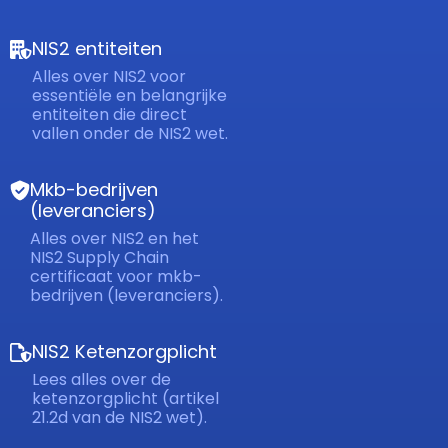
NIS2 entiteiten
Alles over NIS2 voor
essentiële en belangrijke
entiteiten die direct
vallen onder de NIS2 wet.
Mkb-bedrijven
(leveranciers)
Alles over NIS2 en het
NIS2 Supply Chain
certificaat voor mkb-
bedrijven (leveranciers).
NIS2 Ketenzorgplicht
Lees alles over de
ketenzorgplicht (artikel
21.2d van de NIS2 wet).