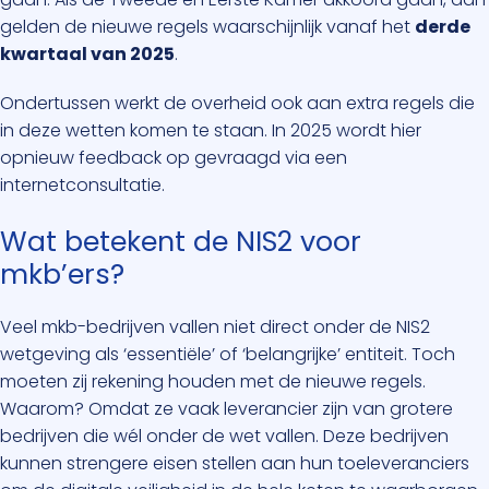
gelden de nieuwe regels waarschijnlijk vanaf het
derde
kwartaal van 2025
.
Ondertussen werkt de overheid ook aan extra regels die
in deze wetten komen te staan. In 2025 wordt hier
opnieuw feedback op gevraagd via een
internetconsultatie.
Wat betekent de NIS2 voor
mkb’ers?
Veel mkb-bedrijven vallen niet direct onder de NIS2
wetgeving als ‘essentiële’ of ‘belangrijke’ entiteit. Toch
moeten zij rekening houden met de nieuwe regels.
Waarom? Omdat ze vaak leverancier zijn van grotere
bedrijven die wél onder de wet vallen. Deze bedrijven
kunnen strengere eisen stellen aan hun toeleveranciers