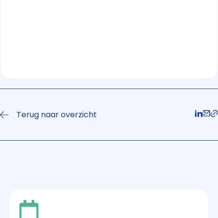
Terug naar overzicht