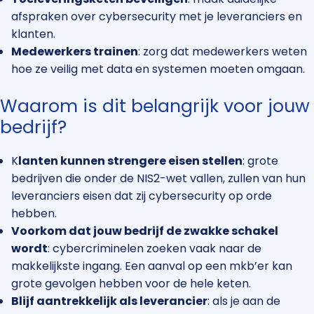
afspraken over cybersecurity met je leveranciers en
klanten.
Medewerkers trainen
: zorg dat medewerkers weten
hoe ze veilig met data en systemen moeten omgaan.
Waarom is dit belangrijk voor jouw
bedrijf?
K
lanten kunnen strengere eisen stellen
: grote
bedrijven die onder de NIS2-wet vallen, zullen van hun
leveranciers eisen dat zij cybersecurity op orde
hebben.
Voorkom dat jouw bedrijf de zwakke schakel
wordt
: cybercriminelen zoeken vaak naar de
makkelijkste ingang. Een aanval op een mkb’er kan
grote gevolgen hebben voor de hele keten.
Blijf aantrekkelijk als leverancier
: als je aan de