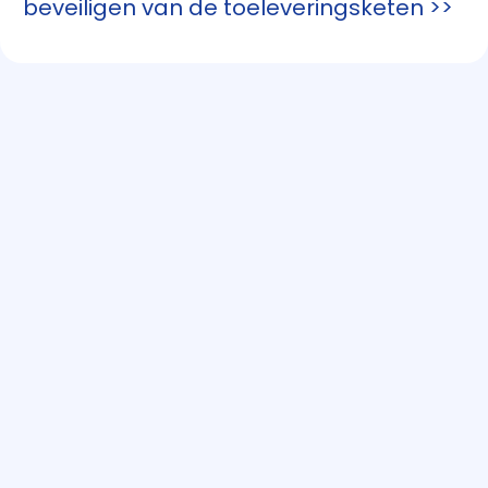
beveiligen van de toeleveringsketen >>