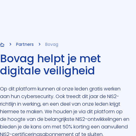
Partners
Bovag
Bovag helpt je met
digitale veiligheid
Op dit platform kunnen al onze leden gratis werken
aan hun cybersecurity. Ook treedt dit jaar de NIS2-
richtlijn in werking, en een deel van onze leden krijgt
hiermee te maken. We houden je via dit platform op
de hoogte van de belangrijkste NIS2-ontwikkelingen en
bieden je de kans om met 50% korting een aanvullend
NIS2-certificeringsabonnement af te sluiten.