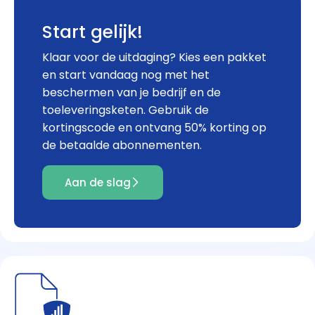
Start gelijk!
Klaar voor de uitdaging? Kies een pakket
en start vandaag nog met het
beschermen van je bedrijf en de
toeleveringsketen. Gebruik de
kortingscode en ontvang 50% korting op
de betaalde abonnementen.
Aan de slag