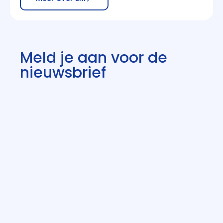
Meld je aan voor de
nieuwsbrief