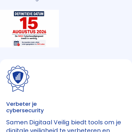
Verbeter je
cybersecurity
Samen Digitaal Veilig biedt tools om je
digitale veiligheid te verbeteren en