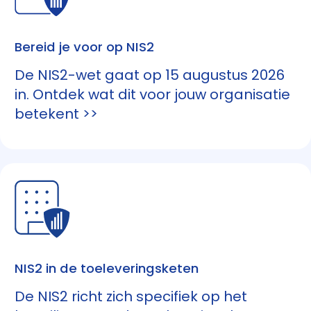
Bereid je voor op NIS2
De NIS2-wet gaat op 15 augustus 2026
in. Ontdek wat dit voor jouw organisatie
betekent >>
NIS2 in de toeleveringsketen
De NIS2 richt zich specifiek op het