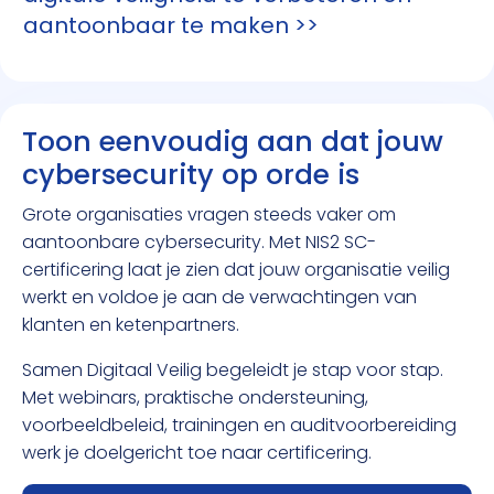
aantoonbaar te maken >>
Toon eenvoudig aan dat jouw
cybersecurity op orde is
Grote organisaties vragen steeds vaker om
aantoonbare cybersecurity. Met NIS2 SC-
certificering laat je zien dat jouw organisatie veilig
werkt en voldoe je aan de verwachtingen van
klanten en ketenpartners.
Samen Digitaal Veilig begeleidt je stap voor stap.
Met webinars, praktische ondersteuning,
voorbeeldbeleid, trainingen en auditvoorbereiding
werk je doelgericht toe naar certificering.