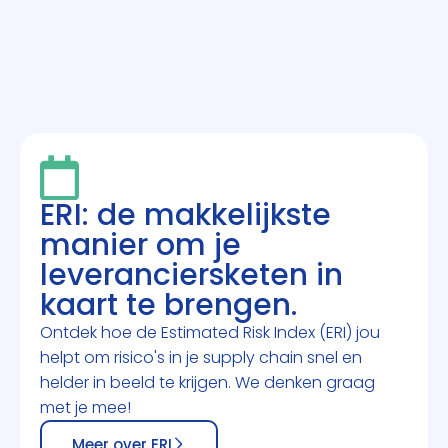
ERI: de makkelijkste
manier om je
leveranciersketen in
kaart te brengen.
Ontdek hoe de Estimated Risk Index (ERI) jou
helpt om risico's in je supply chain snel en
helder in beeld te krijgen. We denken graag
met je mee!
Meer over ERI