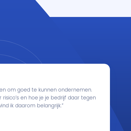
eden om goed te kunnen ondernemen.
 risico’s en hoe je je bedrijf daar tegen
d ik daarom belangrijk.”