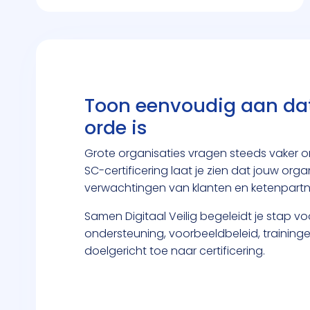
Toon eenvoudig aan dat
orde is
Grote organisaties vragen steeds vaker 
SC-certificering laat je zien dat jouw orga
verwachtingen van klanten en ketenpartn
Samen Digitaal Veilig begeleidt je stap vo
ondersteuning, voorbeeldbeleid, traininge
doelgericht toe naar certificering.