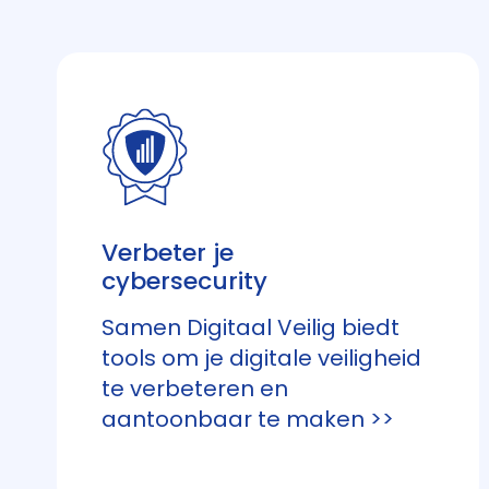
Verbeter je
cybersecurity
Samen Digitaal Veilig biedt
tools om je digitale veiligheid
te verbeteren en
aantoonbaar te maken >>