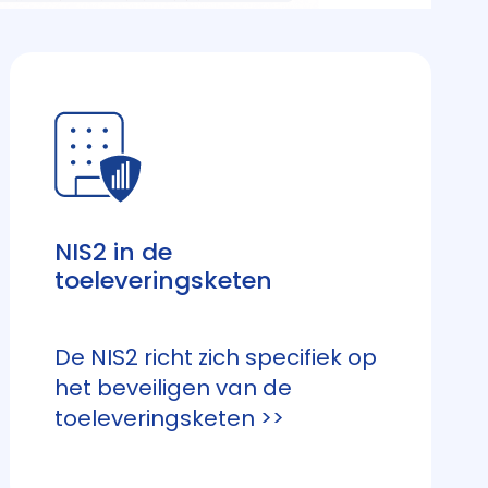
NIS2 in de
toeleveringsketen
De NIS2 richt zich specifiek op
het beveiligen van de
toeleveringsketen >>