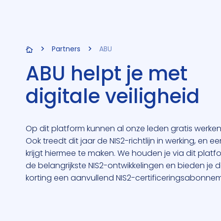
Partners
ABU
ABU helpt je met
digitale veiligheid
Op dit platform kunnen al onze leden gratis werke
Ook treedt dit jaar de NIS2-richtlijn in werking, en 
krijgt hiermee te maken. We houden je via dit pla
de belangrijkste NIS2-ontwikkelingen en bieden je
korting een aanvullend NIS2-certificeringsabonneme