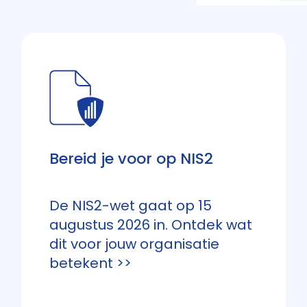
Bereid je voor op NIS2
De NIS2-wet gaat op 15
augustus 2026 in. Ontdek wat
dit voor jouw organisatie
betekent >>